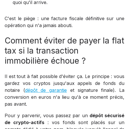
quoi qu'il arrive.
C'est le piège : une facture fiscale définitive sur une
opération qui n'a jamais abouti.
Comment éviter de payer la flat
tax si la transaction
immobilière échoue ?
Il est tout à fait possible d'éviter ça. Le principe : vous
gardez vos cryptos jusqu'aux appels de fonds du
notaire (
dépôt de garantie
et signature finale). La
conversion en euros n'a lieu qu'à ce moment précis,
pas avant.
Pour y parvenir, vous passez par un
dépôt sécurisé
de crypto-actifs
: vos fonds sont placés sur un