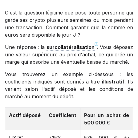
C'est la question légitime que pose toute personne qui
garde ses crypto plusieurs semaines ou mois pendant
une transaction. Comment garantir que la somme en
euros sera disponible le jour J ?
Une réponse : la
surcollatéralisation
. Vous déposez
une valeur supérieure au prix d'achat, ce qui crée un
marge qui absorbe une éventuelle baisse du marché.
Vous trouverez un exemple ci-dessous : les
coefficients indiqués sont donnés à titre
illustratif
. Ils
varient selon l'actif déposé et les conditions de
marché au moment du dépôt.
Actif déposé
Coefficient
Pour un achat de
500 000 €
USDC
+15%
575 000 € de