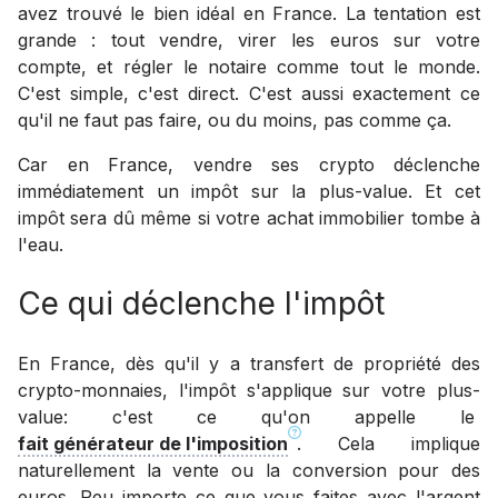
avez trouvé le bien idéal en France. La tentation est
grande : tout vendre, virer les euros sur votre
compte, et régler le notaire comme tout le monde.
C'est simple, c'est direct. C'est aussi exactement ce
qu'il ne faut pas faire, ou du moins, pas comme ça.
Car en France, vendre ses crypto déclenche
immédiatement un impôt sur la plus-value. Et cet
impôt sera dû même si votre achat immobilier tombe à
l'eau.
Ce qui déclenche l'impôt
En France, dès qu'il y a transfert de propriété des
crypto-monnaies, l'impôt s'applique sur votre plus-
value: c'est ce qu'on appelle le
fait générateur de l'imposition
. Cela implique
naturellement la vente ou la conversion pour des
euros. Peu importe ce que vous faites avec l'argent