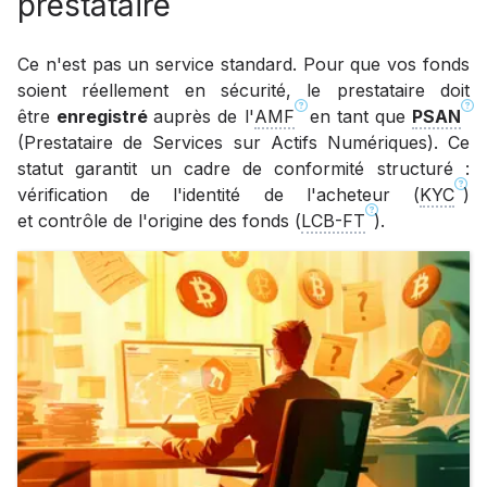
prestataire
Ce n'est pas un service standard. Pour que vos fonds
soient réellement en sécurité, le prestataire doit
être
enregistré
auprès de l'
AMF
en tant que
PSAN
(Prestataire de Services sur Actifs Numériques). Ce
statut garantit un cadre de conformité structuré :
vérification de l'identité de l'acheteur (
KYC
)
et contrôle de l'origine des fonds (
LCB-FT
).