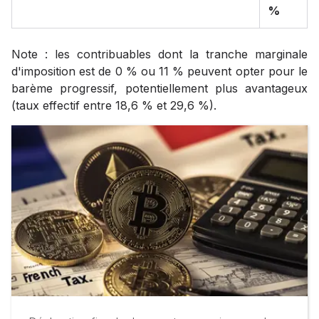
%
Note : les contribuables dont la tranche marginale
d'imposition est de 0 % ou 11 % peuvent opter pour le
barème progressif, potentiellement plus avantageux
(taux effectif entre 18,6 % et 29,6 %).