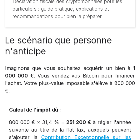
Déclaration fiscale des cryptomonnaies pour les
particuliers : guide pratique, explications et
recommandations pour bien la préparer
Le scénario que personne
n'anticipe
Imaginons que vous souhaitez acquérir un bien à
1
000 000 €
. Vous vendez vos Bitcoin pour financer
l'achat. Votre plus-value imposable s'élève à 800 000
€.
Calcul de l'impôt dû :
800 000 € × 31,4 % =
251 200 €
à régler l'année
suivante au titre de la flat tax, auxquels peuvent
s'ajouter la
Contribution Exceptionnelle sur les