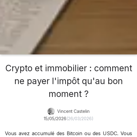
Crypto et immobilier : comment
ne payer l'impôt qu'au bon
moment ?
Vincent Castelin
15/05/2026
(26/03/2026)
Vous avez accumulé des Bitcoin ou des USDC. Vous