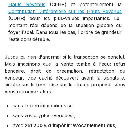
Hauts Revenus
(CEHR) et potentiellement la
Contribution Différentielle sur les Hauts Revenus
(CDHR) pour les plus-values importantes. Le
montant réel dépend de la situation globale du
foyer fiscal. Dans tous les cas, l'ordre de grandeur
reste considérable.
Jusqu'ici, rien d'anormal si la transaction se conclut.
Mais imaginons que la vente tombe à l'eau: refus
bancaire, droit de préemption, rétractation du
vendeur, vice caché découvert avant la signature,
sinistre sur le bien, litige sur le titre de propriété. Vous
vous retrouvez alors :
sans le bien immobilier visé,
sans vos cryptos (vendues),
avec
251 200 € d'impôt irrévocablement dus
,