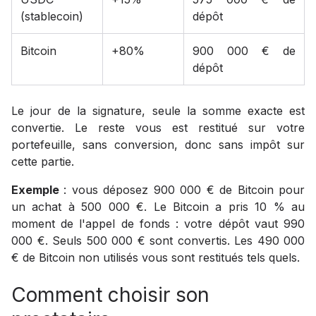
(stablecoin)
dépôt
Bitcoin
+80%
900 000 € de
dépôt
Le jour de la signature, seule la somme exacte est
convertie. Le reste vous est restitué sur votre
portefeuille, sans conversion, donc sans impôt sur
cette partie.
Exemple
: vous déposez 900 000 € de Bitcoin pour
un achat à 500 000 €. Le Bitcoin a pris 10 % au
moment de l'appel de fonds : votre dépôt vaut 990
000 €. Seuls 500 000 € sont convertis. Les 490 000
€ de Bitcoin non utilisés vous sont restitués tels quels.
Comment choisir son