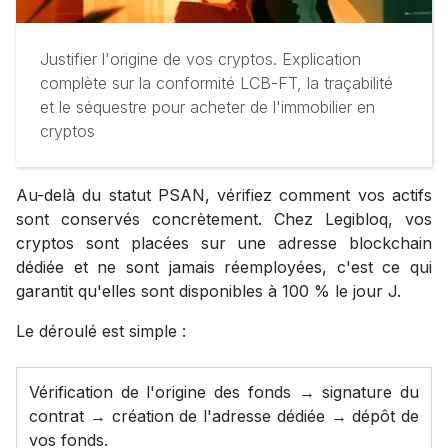
Justifier l'origine de vos cryptos. Explication
complète sur la conformité LCB-FT, la traçabilité
et le séquestre pour acheter de l'immobilier en
cryptos
Au-delà du statut PSAN, vérifiez comment vos actifs
sont conservés concrètement. Chez Legibloq, vos
cryptos sont placées sur une adresse blockchain
dédiée et ne sont jamais réemployées, c'est ce qui
garantit qu'elles sont disponibles à 100 % le jour J.
Le déroulé est simple :
⁠Vérification de l'origine des fonds → signature du
contrat → création de l'adresse dédiée → dépôt de
vos fonds.