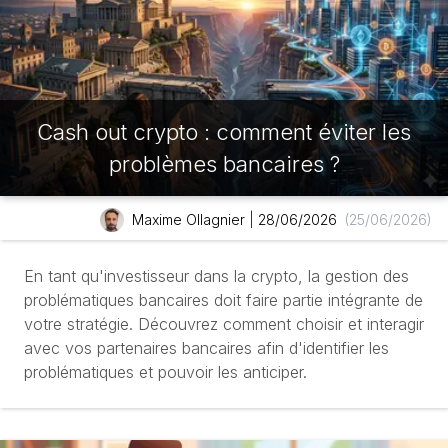
Cash out crypto : comment éviter les
problèmes bancaires ?
Maxime Ollagnier
|
28/06/2026
(25/06/2026)
En tant qu'investisseur dans la crypto, la gestion des
problématiques bancaires doit faire partie intégrante de
votre stratégie. Découvrez comment choisir et interagir
avec vos partenaires bancaires afin d'identifier les
problématiques et pouvoir les anticiper.