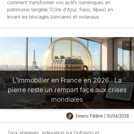
comment transformer vos actifs numériques en
patrimoine tangible (Côte d'Azur, Paris, Alpes) en
levant les blocages bancaires et notariaux.
?
L’Immobilier en France en 2026 : La
pierre reste un rempart face aux crises
mondiales
Emeric Fillâtre
|
10/04/2026
Taux stabilisés, indexation sur l'inflation et