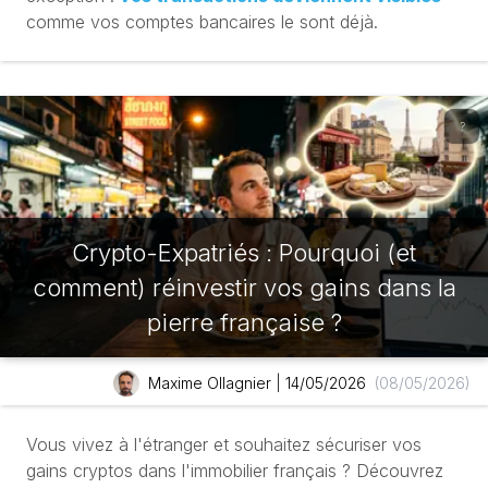
comme vos comptes bancaires le sont déjà.
?
Crypto-Expatriés : Pourquoi (et
comment) réinvestir vos gains dans la
pierre française ?
Maxime Ollagnier
|
14/05/2026
(08/05/2026)
Vous vivez à l'étranger et souhaitez sécuriser vos
gains cryptos dans l'immobilier français ? Découvrez